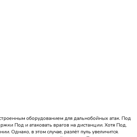
встроенным оборудованием для дальнобойных атак. Под
ржки Под и атаковать врагов на дистанции. Хотя Под,
и. Однако, в этом случае, разлёт пуль увеличится.