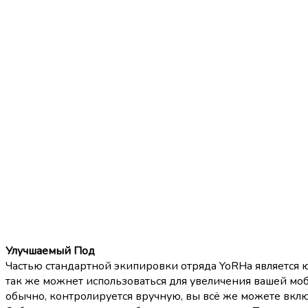
Улучшаемый Под
Частью стандартной экипировки отряда YoRHa является 
так же можнет использоваться для увеличения вашей моб
обычно, контролируется вручную, вы всё же можете включ