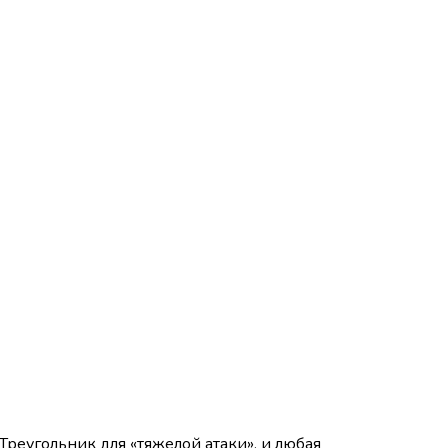
Треугольник для «тяжелой атаки», и любая