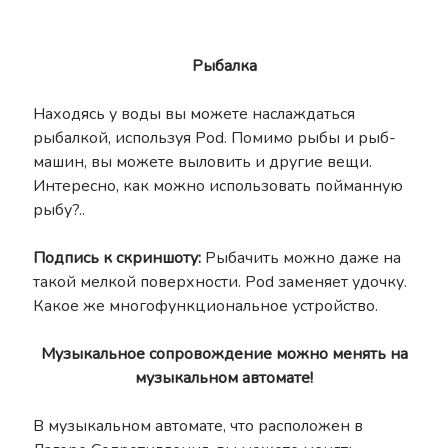
Рыбалка
Находясь у воды вы можете наслаждаться
рыбалкой, используя Pod. Помимо рыбы и рыб-
машин, вы можете выловить и другие вещи.
Интересно, как можно использовать пойманную
рыбу?..
Подпись к скриншоту:
Рыбачить можно даже на
такой мелкой поверхности. Pod заменяет удочку.
Какое же многофункциональное устройство.
Музыкальное сопровождение можно менять на
музыкальном автомате!
В музыкальном автомате, что расположен в