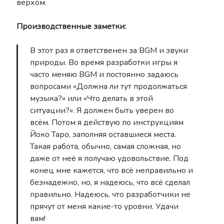
верхом.
Производственные заметки:
В этот раз я ответственен за BGM и звуки
природы. Во время разработки игры я
часто меняю BGM и постоянно задаюсь
вопросами «Должна ли тут продолжаться
музыка?» или «Что делать в этой
ситуации?». Я должен быть уверен во
всём. Потом я действую по инструкциям
Йоко Таро, заполняя оставшиеся места.
Такая работа, обычно, самая сложная, но
даже от неё я получаю удовольствие. Под
конец мне кажется, что всё неправильно и
безнадежно, но, я надеюсь, что всё сделал
правильно. Надеюсь, что разработчики не
прячут от меня какие-то уровни. Удачи
вам!