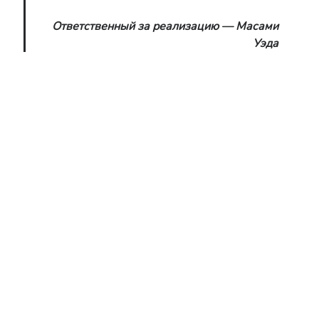
Ответственный за реализацию — Масами
Уэда