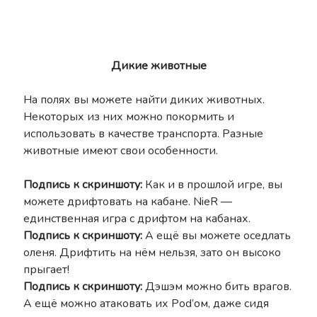
Дикие животные
На полях вы можете найти диких животных.
Некоторых из них можно покормить и
использовать в качестве транспорта. Разные
животные имеют свои особенности.
Подпись к скриншоту:
Как и в прошлой игре, вы
можете дрифтовать на кабане. NieR —
единственная игра с дрифтом на кабанах.
Подпись к скриншоту:
А ещё вы можете оседлать
оленя. Дрифтить на нём нельзя, зато он высоко
прыгает!
Подпись к скриншоту:
Дэшэм можно бить врагов.
А ещё можно атаковать их Pod’ом, даже сидя