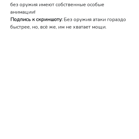
без оружия имеют собственные особые
анимации!
Подпись к скриншоту:
Без оружия атаки гораздо
быстрее, но, всё же, им не хватает мощи.