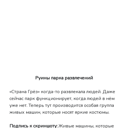
Руины парка развлечений
«Страна Грёз» когда-то развлекала людей. Даже
сейчас парк функционирует, когда людей в нём
уже нет. Теперь тут производится особая группа
живых машин, которые носят яркие костюмы.
Подпись к скриншоту:
Живые машины, которые