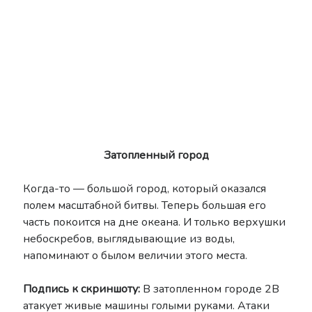
Затопленный город
Когда-то — большой город, который оказался
полем масштабной битвы. Теперь большая его
часть покоится на дне океана. И только верхушки
небоскребов, выглядывающие из воды,
напоминают о былом величии этого места.
Подпись к скриншоту:
В затопленном городе 2В
атакует живые машины голыми руками. Атаки