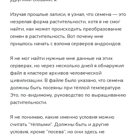
Изучая прошлые записи, я узнал, что семена — это
незрелая форма растительности, хотя я не смог
найти, как может происходить преобразование
семян в растительность. Вот почему мне
пришлось начать с взлома серверов андроидов.
Я не мог найти нужные мне данные на этих
серверах, но через несколько дней я обнаружил
файл в кластере архивов человеческой
цивилизации. В файле было указано, что семена
должны быть посеяны при тёплой температуре.
Это, по-видимому, руководство по выращиванию
растительности.
Я не понимаю, какие именно условия можно
считать “тёплыми”. Должны быть и другие
условия, кроме “посева”, но они здесь не