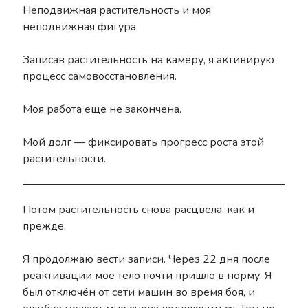
Неподвижная растительность и моя
неподвижная фигура.
Записав растительность на камеру, я активирую
процесс самовосстановления.
Моя работа еще не закончена.
Мой долг — фиксировать прогресс роста этой
растительности.
Потом растительность снова расцвела, как и
прежде.
Я продолжаю вести записи. Через 22 дня после
реактивации моё тело почти пришло в норму. Я
был отключён от сети машин во время боя, и