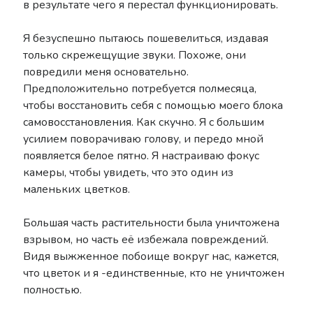
в результате чего я перестал функционировать.
Я безуспешно пытаюсь пошевелиться, издавая
только скрежещущие звуки. Похоже, они
повредили меня основательно.
Предположительно потребуется полмесяца,
чтобы восстановить себя с помощью моего блока
самовосстановления. Как скучно. Я с большим
усилием поворачиваю голову, и передо мной
появляется белое пятно. Я настраиваю фокус
камеры, чтобы увидеть, что это один из
маленьких цветков.
Большая часть растительности была уничтожена
взрывом, но часть её избежала повреждений.
Видя выжженное побоище вокруг нас, кажется,
что цветок и я -единственные, кто не уничтожен
полностью.