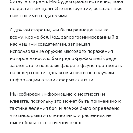
битву, это время. Мы будем сражаться вечно, пока
не достигнем цели. Это инструкции, оставленные
нам нашими создателями.
С другой стороны, мы были равнодушны ко
всему, кроме боя. Код, запрограммированный в
нас нашими создателями, запрещал
использование оружия массового поражения,
которое наносило бы вред окружающей среде,
за счёт этого позволяя флоре и фауне процветать
на поверхности, однако мы почти не получали
информации о таких формах жизни.
Мы собираем информацию о местности и
климате, поскольку это может быть применимо к
тактике ведения боя. И всё же было определено,
что информация о животных и растениях не
имеет большого значения в бою.