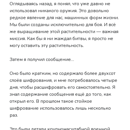
Оглядываясь назад, я понял, что уже давно не
использовал никакого оружия. Это довольно
редкое явление для нас, машинных форм жизни.
Мы были созданы исключительно для боя. И всё
же выращивание этой растительности — важная
миссия. Как бы я ни жаждал битвы, я просто не
могу оставить эту растительность.
Затем я получил сообщение…
Оно было кратким, но содержало более двухсот
слоёв шифрования, и мне потребовалось четыре
дня, чтобы расшифровать его самостоятельно. Я
знал содержание сообщения ещё до того, как
открыл его. В прошлом такое стойкое
шифрование использовалось лишь несколько
раз.
Это были детали крупномасштабной военной