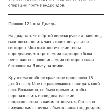
операции против андроидов.
Прошло 124 дня. Дождь.
На двадцать четвёртой перезагрузке я, наконец,
смог восстановить часть своих визуальных
сенсоров. Мои диагностические тесты
определили, что треть моих шарниров была
неисправна, а половина моих сенсоров стали
бесполезны. Я лежу на земле.
Крупномасштабное сражение произошло 18
дней назад. Мне не разрешалось покидать свой
пост. Возможно, не было времени, чтобы
переназначить исследовательские
подразделения, к каким отношусь я. Согласно
визуальным записям, я был атакован андроидом,