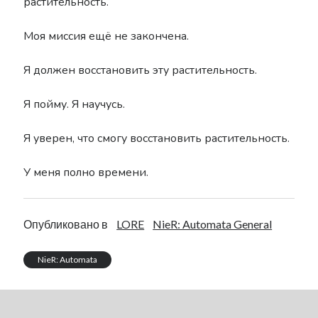
растительность.
Моя миссия ещё не закончена.
Я должен восстановить эту растительность.
Я пойму. Я научусь.
Я уверен, что смогу восстановить растительность.
У меня полно времени.
Опубликовано в
LORE
NieR: Automata General
NieR: Automata