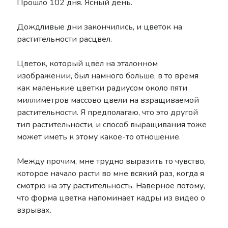
Прошло 102 дня. Ясный день.
Дождливые дни закончились, и цветок на
растительности расцвел.
Цветок, который цвёл на эталонном
изображении, был намного больше, в то время
как маленькие цветки радиусом около пяти
миллиметров массово цвели на взращиваемой
растительности. Я предполагаю, что это другой
тип растительности, и способ выращивания тоже
может иметь к этому какое-то отношение.
Между прочим, мне трудно выразить то чувство,
которое начало расти во мне всякий раз, когда я
смотрю на эту растительность. Наверное потому,
что форма цветка напоминает кадры из видео о
взрывах.