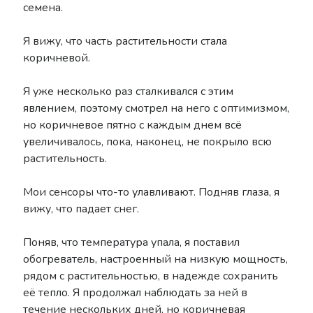
семена.
Я вижу, что часть растительности стала
коричневой.
Я уже несколько раз сталкивался с этим
явлением, поэтому смотрел на него с оптимизмом,
но коричневое пятно с каждым днем всё
увеличивалось, пока, наконец, не покрыло всю
растительность.
Мои сенсоры что-то улавливают. Подняв глаза, я
вижу, что падает снег.
Поняв, что температура упала, я поставил
обогреватель, настроенный на низкую мощность,
рядом с растительностью, в надежде сохранить
её тепло. Я продолжал наблюдать за ней в
течение нескольких дней, но коричневая