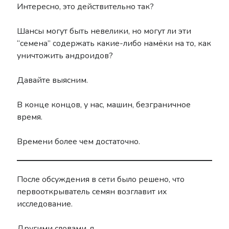
Интересно, это действительно так?
Шансы могут быть невелики, но могут ли эти
“семена” содержать какие-либо намёки на то, как
уничтожить андроидов?
Давайте выясним.
В конце концов, у нас, машин, безграничное
время.
Времени более чем достаточно.
После обсуждения в сети было решено, что
первооткрыватель семян возглавит их
исследование.
Другими словами, я.