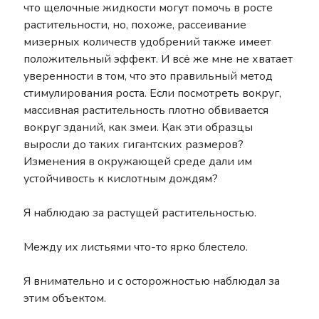
что щелочные жидкости могут помочь в росте
растительности, но, похоже, рассеивание
мизерных количеств удобрений также имеет
положительный эффект. И всё же мне не хватает
уверенности в том, что это правильный метод
стимулирования роста. Если посмотреть вокруг,
массивная растительность плотно обвивается
вокруг зданий, как змеи. Как эти образцы
выросли до таких гигантских размеров?
Изменения в окружающей среде дали им
устойчивость к кислотным дождям?
Я наблюдаю за растущей растительностью.
Между их листьями что-то ярко блестело.
Я внимательно и с осторожностью наблюдал за
этим объектом.