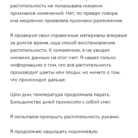
растительность не показывала никаких
признаков изменений. Нет, по правде говоря,
она медленно проявляла признаки разложения.
Я проверил свои справочные материалы впервые
за долгое время, ища способ восстановления
растительности. К сожалению, я не увидел
никаких данных на этот счет. Я нашел только
информацию о том, что вся растительность
производит цветы или плоды, но ничего о том,
что происходит дальше.
Шли дни, температура продолжала падать.
Большинство дней приносило с собой снег.
Я попытался прикрыть растительность руками.
Я продолжаю защищать коричневую