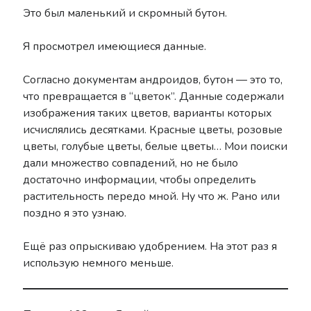
Это был маленький и скромный бутон.
Я просмотрел имеющиеся данные.
Согласно документам андроидов, бутон — это то,
что превращается в “цветок”. Данные содержали
изображения таких цветов, варианты которых
исчислялись десятками. Красные цветы, розовые
цветы, голубые цветы, белые цветы… Мои поиски
дали множество совпадений, но не было
достаточно информации, чтобы определить
растительность передо мной. Ну что ж. Рано или
поздно я это узнаю.
Ещё раз опрыскиваю удобрением. На этот раз я
использую немного меньше.