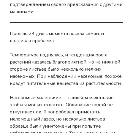
подтверждением своего предсказания с другими
машинами.
Прошло 24 дня с момента посева семян, и
возникла проблема.
Температура поднялась, и тенденция роста
растений казалась благоприятной, но на нижней
стороне листьев было несколько мелких
насекомых. При наблюдении насекомые, похоже,
крадут питательные вещества из растительности.
Насекомые маленькие — слишком маленькие,
чтобы я мог их схватить. Обливание водой не
отпугивает их. Я попробовал применить
маломощный лазер, но несколько листьев
образца были уничтожены при попытке