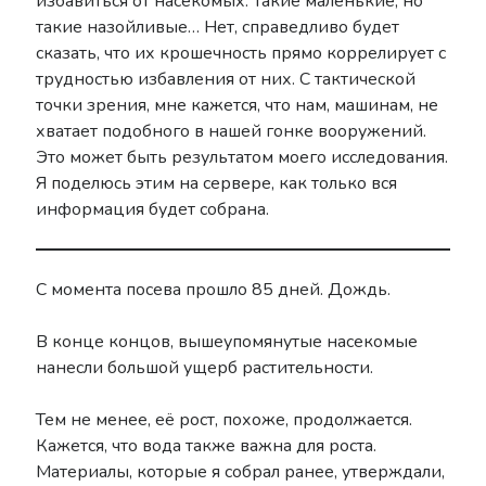
избавиться от насекомых. Такие маленькие, но
такие назойливые… Нет, справедливо будет
сказать, что их крошечность прямо коррелирует с
трудностью избавления от них. С тактической
точки зрения, мне кажется, что нам, машинам, не
хватает подобного в нашей гонке вооружений.
Это может быть результатом моего исследования.
Я поделюсь этим на сервере, как только вся
информация будет собрана.
С момента посева прошло 85 дней. Дождь.
В конце концов, вышеупомянутые насекомые
нанесли большой ущерб растительности.
Тем не менее, её рост, похоже, продолжается.
Кажется, что вода также важна для роста.
Материалы, которые я собрал ранее, утверждали,