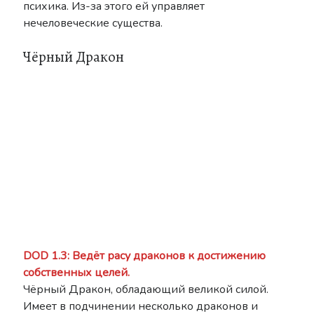
психика. Из-за этого ей управляет
нечеловеческие существа.
Чёрный Дракон
DOD 1.3: Ведёт расу драконов к достижению
собственных целей.
Чёрный Дракон, обладающий великой силой.
Имеет в подчинении несколько драконов и