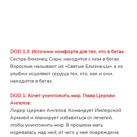
DOD 1.3: Источник комфорта для тех, кто в бегах.
Сестра-близнец Сири, находится с ним в бегах.
Взрослые называют их «Святые Близнецы», а их
улыбки исцеляют сердца тех, кто, как и они,
находится в бегах.
DOD 1: Хочет уничтожить мир. Глава Церкви
Ангелов.
Лидер Церкви Ангелов. Командует Имперской
Армией и планирует избавиться от печатей,
чтобы уничтожить мир. В прошлом мать
издевалась над ней, от чего у неё повреждена