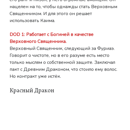
нацелен на то, чтобы однажды стать Верховным
Священником. И для этого он решает
использовать Каима.
DOD 1: Работает с Богиней в качестве
Верховного Священника.
Верховный Священник, следующий за Фуриаэ.
Говорит о чистоте, но в его разуме есть место
только мыслям о собственной защите. Заключал
пакт с Древним Драконом, что стоило ему волос.
Но контракт уже истёк.
Красный Дракон