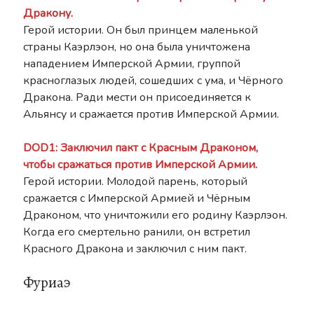
Дракону.
Герой истории. Он был принцем маленькой
страны Каэрлэон, но она была уничтожена
нападением Имперской Армии, группой
красноглазых людей, сошедших с ума, и Чёрного
Дракона. Ради мести он присоединяется к
Альянсу и сражается против Имперской Армии.
DOD1: Заключил пакт с Красным Драконом,
чтобы сражаться против Имперской Армии.
Герой истории. Молодой парень, который
сражается с Имперской Армией и Чёрным
Драконом, что уничтожили его родину Каэрлэон.
Когда его смертельно ранили, он встретил
Красного Дракона и заключил с ним пакт.
Фуриаэ