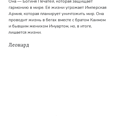
Она — Богиня Печатей, которая защищает
гармонию в мире. Её жизни угрожает Имперская
Армия, которая планирует уничтожить мир. Она
проводит жизнь в бегах вместе с братом Каимом
и бывшим женихом Инуартом, но, в итоге,
лишается жизни.
Леонард