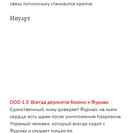
связь потихоньку становится крепче.
Инуарт
DOD 1.3: Всегда держится близко к Фуриаэ.
Единственный, кому доверяет Фуриаэ, на чьём
сердце есть шрам после уничтожения Каэрлэона.
Упрямый человек, который всегда ходит с
Фуриаэ и слушает только её.