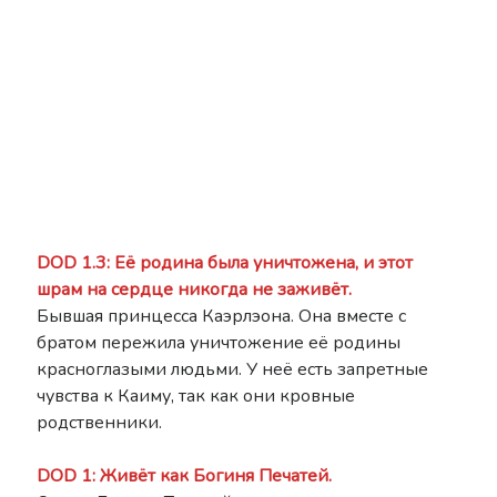
DOD 1.3: Её родина была уничтожена, и этот
шрам на сердце никогда не заживёт.
Бывшая принцесса Каэрлэона. Она вместе с
братом пережила уничтожение её родины
красноглазыми людьми. У неё есть запретные
чувства к Каиму, так как они кровные
родственники.
DOD 1: Живёт как Богиня Печатей.