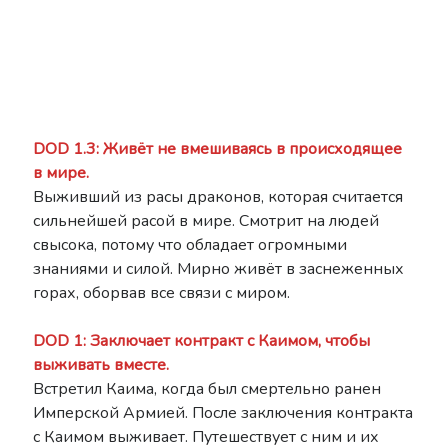
DOD 1.3: Живёт не вмешиваясь в происходящее
в мире.
Выживший из расы драконов, которая считается
сильнейшей расой в мире. Смотрит на людей
свысока, потому что обладает огромными
знаниями и силой. Мирно живёт в заснеженных
горах, оборвав все связи с миром.
DOD 1: Заключает контракт с Каимом, чтобы
выживать вместе.
Встретил Каима, когда был смертельно ранен
Имперской Армией. После заключения контракта
с Каимом выживает. Путешествует с ним и их