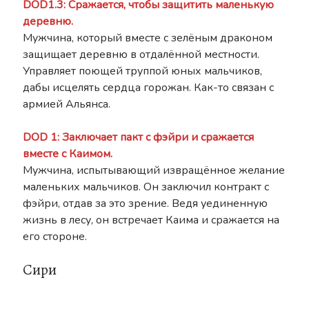
DOD1.3: Сражается, чтобы защитить маленькую
деревню.
Мужчина, который вместе с зелёным драконом
защищает деревню в отдалённой местности.
Управляет поющей труппой юных мальчиков,
дабы исцелять сердца горожан. Как-то связан с
армией Альянса.
DOD 1: Заключает пакт с фэйри и сражается
вместе с Каимом.
Мужчина, испытывающий извращённое желание
маленьких мальчиков. Он заключил контракт с
фэйри, отдав за это зрение. Ведя уединенную
жизнь в лесу, он встречает Каима и сражается на
его стороне.
Сири