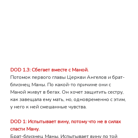
DOD 1.3: Сбегает вместе с Маной.
Потомок первого главы Церкви Ангелов и брат-
близнец Маны. По какой-то причине они с
Маной живут в бегах. Он хочет защитить сестру,
как завещала ему мать, но, одновременно с этим,
у него к ней смешанные чувства.
DOD 1: Испытывает вину, потому что не в силах
спасти Ману.
Брат-близнец Маны. Испытывает вину по той