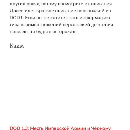
других ролях, потому посмотрите их описания.
Далее идет краткое описание персонажей из
DOD1. Если вы не хотите знать информацию
типа взаимоотношений персонажей до чтения
новеллы, то будьте осторожны.
Каим
DOD 1.3: Месть Имперской Армии и Чёрному