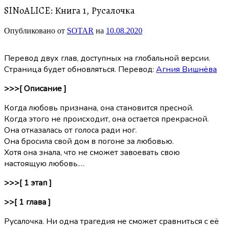
SINoALICE: Книга 1, Русалочка
Опубликовано от
SOTAR
на
10.08.2020
Перевод двух глав, доступных на глобальной версии.
Страница будет обновляться. Перевод:
Агния Вишнёва
>>>[ Описание ]
Когда любовь признана, она становится пресной.
Когда этого не происходит, она остается прекрасной.
Она отказалась от голоса ради ног.
Она бросила свой дом в погоне за любовью.
Хотя она знала, что не сможет завоевать свою
настоящую любовь.…
>>>[ 1 этап ]
>>[ 1 глава ]
Русалочка. Ни одна трагедия не сможет сравниться с её