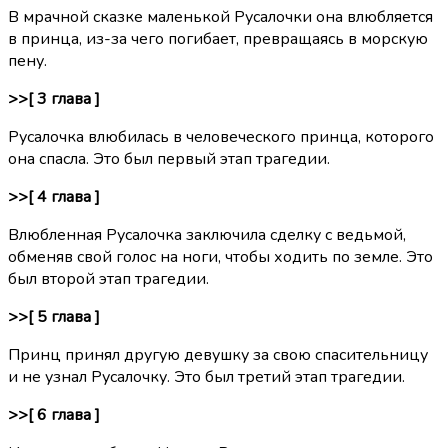
В мрачной сказке маленькой Русалочки она влюбляется
в принца, из-за чего погибает, превращаясь в морскую
пену.
>>[ 3 глава ]
Русалочка влюбилась в человеческого принца, которого
она спасла. Это был первый этап трагедии.
>>[ 4 глава ]
Влюбленная Русалочка заключила сделку с ведьмой,
обменяв свой голос на ноги, чтобы ходить по земле. Это
был второй этап трагедии.
>>[ 5 глава ]
Принц принял другую девушку за свою спасительницу
и не узнал Русалочку. Это был третий этап трагедии.
>>[ 6 глава ]